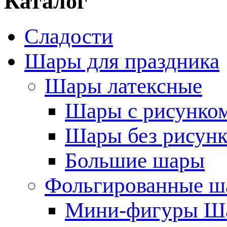
Каталог
Сладости
Шары для праздника
Шары латексные
Шары с рисунко
Шары без рисунк
Большие шары
Фольгированные ш
Мини-фигуры Ша