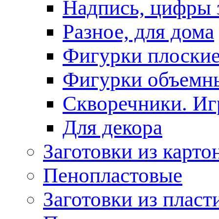
Надпись, цифры 
Разное, для дома
Фигурки плоски
Фигурки объемн
Скворечники. Иг
Для декора
Заготовки из карто
Пенопластовые
Заготовки из пласт