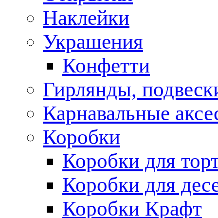
Наклейки
Украшения
Конфетти
Гирлянды, подвеск
Карнавальные аксе
Коробки
Коробки для тор
Коробки для дес
Коробки Крафт