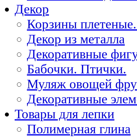
Декор
Корзины плетеные.
Декор из металла
Декоративные фиг
Бабочки. Птички.
Муляж овощей фру
Декоративные эле
Товары для лепки
Полимерная глина