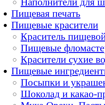
Наполнители для ш
Пищевая печать
Пищевые красители
Краситель пищевой
Пищевые фломасте
Красители сухие в
Пищевые ингредиен
Посыпки и украше
Шоколад и какао-п