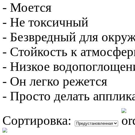
- Моется
- Не токсичный
- Безвредный для окру
- Стойкость к атмосфе
- Низкое водопоглощен
- Он легко режется
- Просто делать апплик
Сортировка: