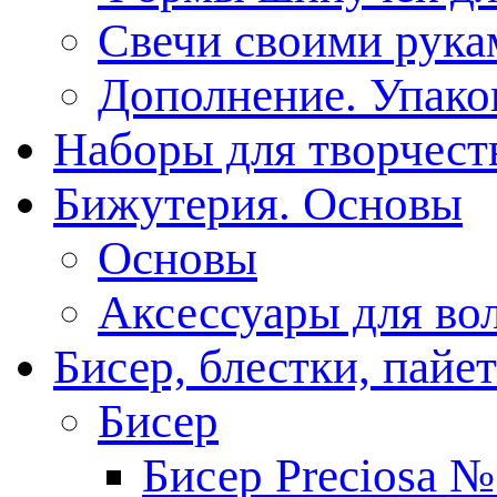
Свечи своими рука
Дополнение. Упако
Наборы для творчест
Бижутерия. Основы
Основы
Аксессуары для вол
Бисер, блестки, пайе
Бисер
Бисер Preciosa 