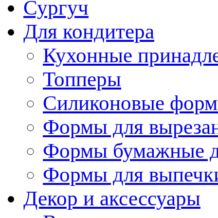
Сургуч
Для кондитера
Кухонные принадл
Топперы
Силиконовые форм
Формы для вырезан
Формы бумажные д
Формы для выпечки
Декор и аксессуары