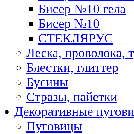
Бисер №10 гела
Бисер №10
СТЕКЛЯРУС
Леска, проволока, 
Блестки, глиттер
Бусины
Стразы, пайетки
Декоративные пугов
Пуговицы