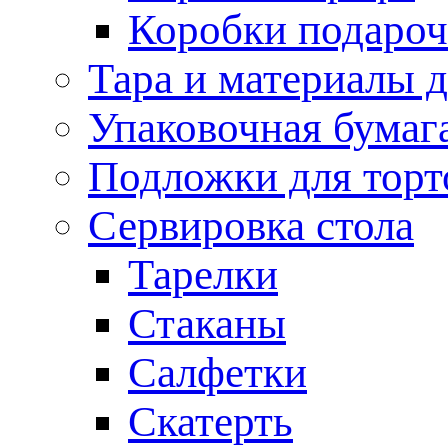
Коробки подаро
Тара и материалы 
Упаковочная бумаг
Подложки для торт
Сервировка стола
Тарелки
Стаканы
Салфетки
Скатерть