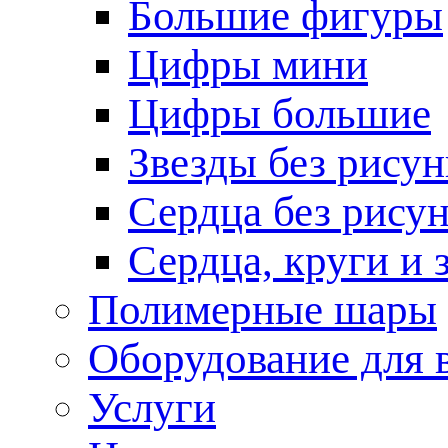
Большие фигуры
Цифры мини
Цифры большие
Звезды без рисун
Сердца без рису
Сердца, круги и 
Полимерные шары
Оборудование для
Услуги