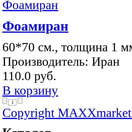
Фоамиран
60*70 см., толщина 1 м
Производитель:
Иран
110.0 руб.
В корзину
Copyright MAXXmarket