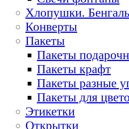
Хлопушки. Бенгаль
Конверты
Пакеты
Пакеты подароч
Пакеты крафт
Пакеты разные у
Пакеты для цвет
Этикетки
Открытки