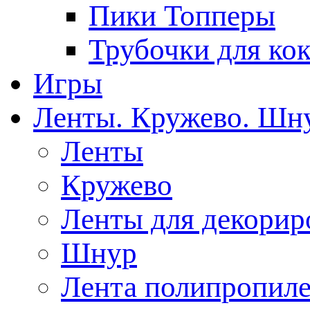
Пики Топперы
Трубочки для ко
Игры
Ленты. Кружево. Шн
Ленты
Кружево
Ленты для декорир
Шнур
Лента полипропиле