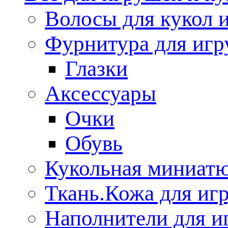
Волосы для кукол 
Фурнитура для иг
Глазки
Аксессуары
Очки
Обувь
Кукольная миниат
Ткань.Кожа для иг
Наполнители для и