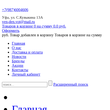
+7(987)6004606
Уфа, ул. С.Кувыкина 13А
ven-den.vot@mail.ru
Товаров в корзине 0 на сумму 0.0 руб.
Оформить
руб.
Товар добавлен в корзину
Товаров в корзине
на сумму
Главная
О нас
Доставка и оплата
Новости
Бренды
Акции
Контакты
Личный кабинет
Расширенный поиск
Главная