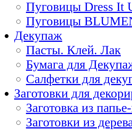
Пуговицы Dress It 
Пуговицы BLUME
Декупаж
Пасты. Клей. Лак
Бумага для Декупа
Салфетки для деку
Заготовки для декор
Заготовка из папье
Заготовки из дерев