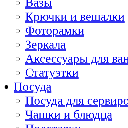
Вазы
Крючки и вешалки
Фоторамки
Зеркала
Аксессуары для ва
Статуэтки
Посуда
Посуда для сервир
Чашки и блюдца