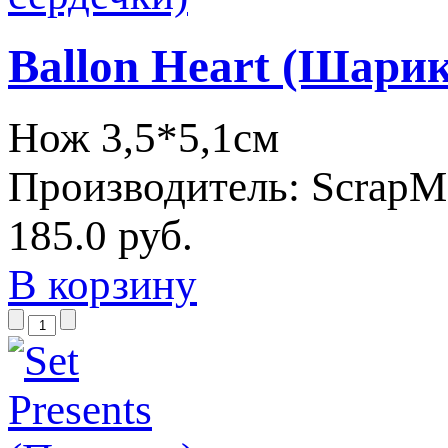
Ballon Heart (Шари
Нож 3,5*5,1см
Производитель:
ScrapM
185.0 руб.
В корзину