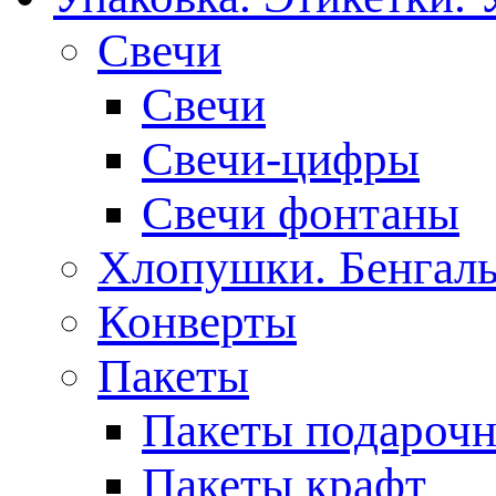
Свечи
Свечи
Свечи-цифры
Свечи фонтаны
Хлопушки. Бенгаль
Конверты
Пакеты
Пакеты подароч
Пакеты крафт