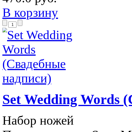
В корзину
Set Wedding Words 
Набор ножей