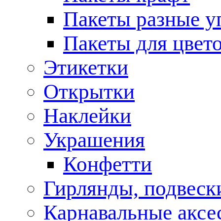
Пакеты разные у
Пакеты для цвет
Этикетки
Открытки
Наклейки
Украшения
Конфетти
Гирлянды, подвеск
Карнавальные аксе