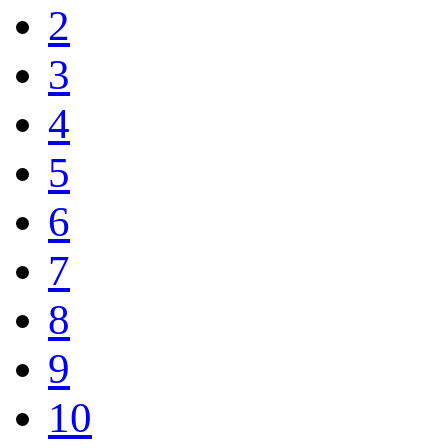
2
3
4
5
6
7
8
9
10