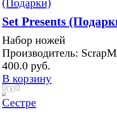
Set Presents (Подарк
Набор ножей
Производитель:
ScrapM
400.0 руб.
В корзину