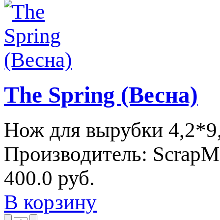
The Spring (Весна)
Нож для вырубки 4,2*9
Производитель:
ScrapM
400.0 руб.
В корзину