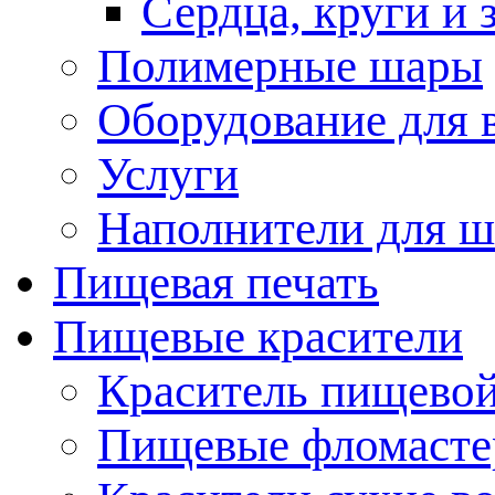
Сердца, круги и 
Полимерные шары
Оборудование для
Услуги
Наполнители для ш
Пищевая печать
Пищевые красители
Краситель пищевой
Пищевые фломасте