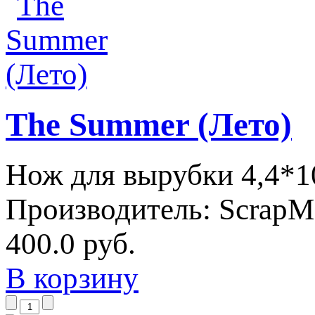
The Summer (Лето)
Нож для вырубки 4,4*1
Производитель:
ScrapM
400.0 руб.
В корзину