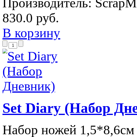
Производитель:
ScrapM
830.0 руб.
В корзину
Set Diary (Набор Дн
Набор ножей 1,5*8,6см 