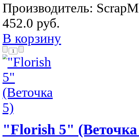
Производитель:
ScrapM
452.0 руб.
В корзину
"Florish 5" (Веточка