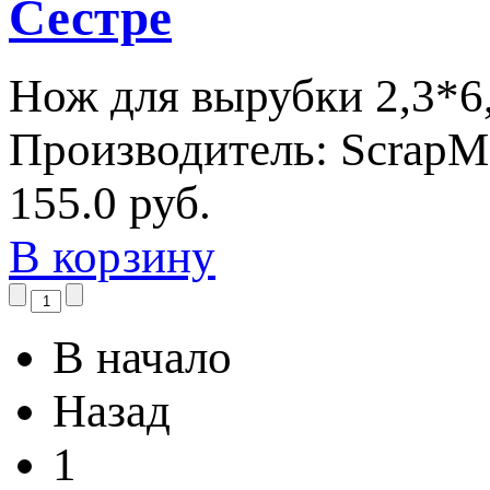
Сестре
Нож для вырубки 2,3*6
Производитель:
ScrapM
155.0 руб.
В корзину
В начало
Назад
1