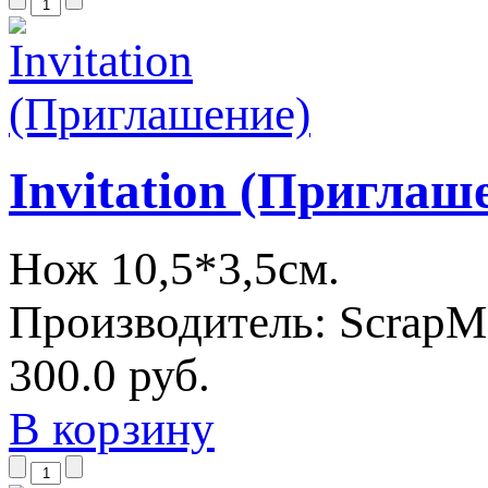
Invitation (Приглаш
Нож 10,5*3,5см.
Производитель:
ScrapM
300.0 руб.
В корзину