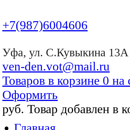
+7(987)6004606
Уфа, ул. С.Кувыкина 13А
ven-den.vot@mail.ru
Товаров в корзине 0 на 
Оформить
руб.
Товар добавлен в 
Главная