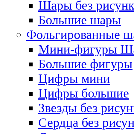
Шары без рисунк
Большие шары
Фольгированные ш
Мини-фигуры Ша
Большие фигуры
Цифры мини
Цифры большие
Звезды без рисун
Сердца без рису