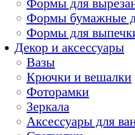
Формы для вырезан
Формы бумажные д
Формы для выпечки
Декор и аксессуары
Вазы
Крючки и вешалки
Фоторамки
Зеркала
Аксессуары для ва