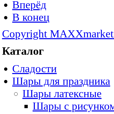
Вперёд
В конец
Copyright MAXXmarket
Каталог
Сладости
Шары для праздника
Шары латексные
Шары с рисунко