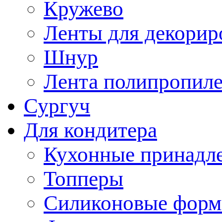
Кружево
Ленты для декорир
Шнур
Лента полипропиле
Сургуч
Для кондитера
Кухонные принадл
Топперы
Силиконовые форм