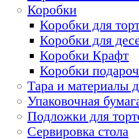
Коробки
Коробки для тор
Коробки для дес
Коробки Крафт
Коробки подаро
Тара и материалы 
Упаковочная бумаг
Подложки для торт
Сервировка стола