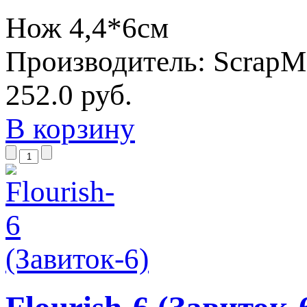
Нож 4,4*6см
Производитель:
ScrapM
252.0 руб.
В корзину