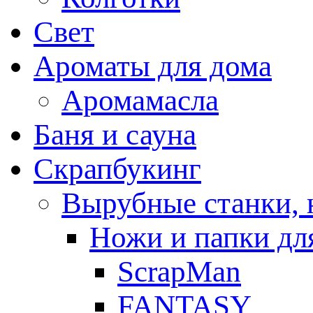
Свет
Ароматы для дома
Аромамасла
Баня и сауна
Скрапбукинг
Вырубные станки, 
Ножи и папки дл
ScrapMan
FANTASY