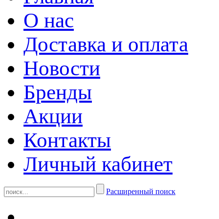
О нас
Доставка и оплата
Новости
Бренды
Акции
Контакты
Личный кабинет
Расширенный поиск