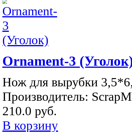
Ornament-3 (Уголок
Нож для вырубки 3,5*6
Производитель:
ScrapM
210.0 руб.
В корзину