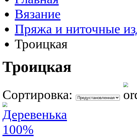
Вязание
Пряжа и ниточные из
Троицкая
Троицкая
Сортировка: