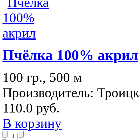
Пчёлка 100% акрил
100 гр., 500 м
Производитель:
Троицк
110.0 руб.
В корзину