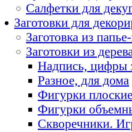
Салфетки для деку
Заготовки для декор
Заготовка из папье
Заготовки из дерев
Надпись, цифры 
Разное, для дома
Фигурки плоски
Фигурки объемн
Скворечники. Иг