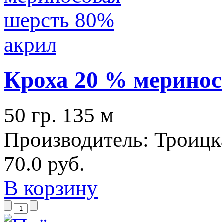
Кроха 20 % меринос
50 гр. 135 м
Производитель:
Троицк
70.0 руб.
В корзину