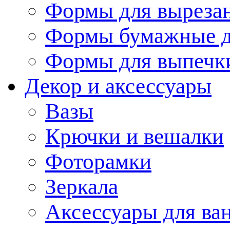
Формы для вырезан
Формы бумажные д
Формы для выпечки
Декор и аксессуары
Вазы
Крючки и вешалки
Фоторамки
Зеркала
Аксессуары для ва