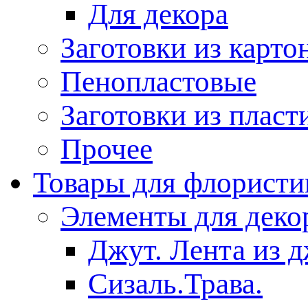
Для декора
Заготовки из карто
Пенопластовые
Заготовки из пласт
Прочее
Товары для флористи
Элементы для деко
Джут. Лента из 
Сизаль.Трава.