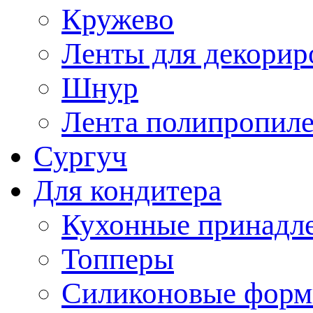
Кружево
Ленты для декорир
Шнур
Лента полипропиле
Сургуч
Для кондитера
Кухонные принадл
Топперы
Силиконовые форм