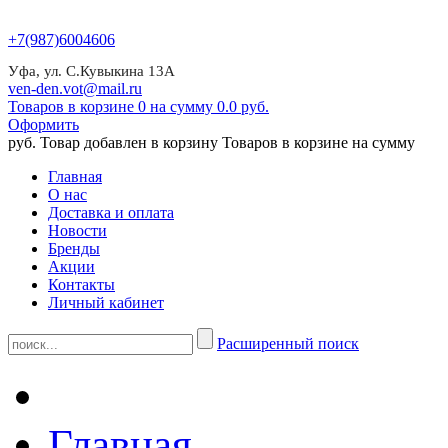
+7(987)6004606
Уфа, ул. С.Кувыкина 13А
ven-den.vot@mail.ru
Товаров в корзине 0 на сумму 0.0 руб.
Оформить
руб.
Товар добавлен в корзину
Товаров в корзине
на сумму
Главная
О нас
Доставка и оплата
Новости
Бренды
Акции
Контакты
Личный кабинет
Расширенный поиск
Главная