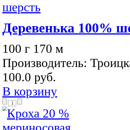
Деревенька 100% ш
100 г 170 м
Производитель:
Троицк
100.0 руб.
В корзину