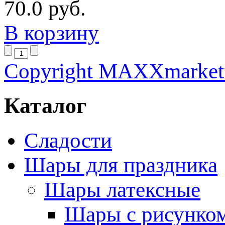
70.0 руб.
В корзину
Copyright MAXXmarket
Каталог
Сладости
Шары для праздника
Шары латексные
Шары с рисунко