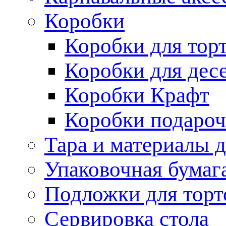
Коробки
Коробки для тор
Коробки для дес
Коробки Крафт
Коробки подаро
Тара и материалы 
Упаковочная бумаг
Подложки для торт
Сервировка стола