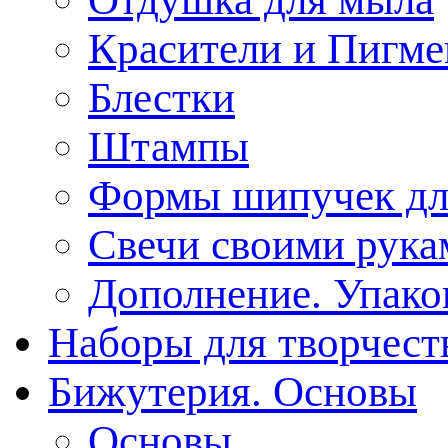
Красители и Пигм
Блестки
Штампы
Формы шипучек дл
Свечи своими рука
Дополнение. Упако
Наборы для творчест
Бижутерия. Основы
Основы