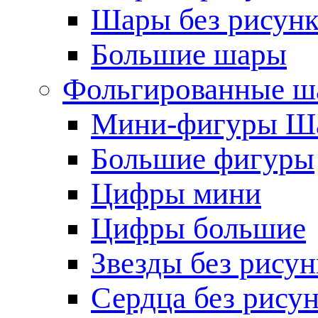
Шары без рисунк
Большие шары
Фольгированные ш
Мини-фигуры Ша
Большие фигуры
Цифры мини
Цифры большие
Звезды без рисун
Сердца без рису