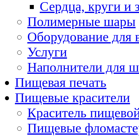
Сердца, круги и 
Полимерные шары
Оборудование для
Услуги
Наполнители для ш
Пищевая печать
Пищевые красители
Краситель пищевой
Пищевые фломасте