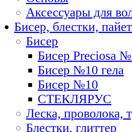
Аксессуары для вол
Бисер, блестки, пайе
Бисер
Бисер Preciosa 
Бисер №10 гела
Бисер №10
СТЕКЛЯРУС
Леска, проволока, 
Блестки, глиттер