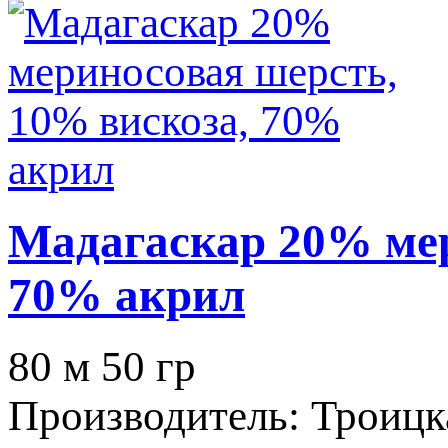
Мадагаскар 20% мер
70% акрил
80 м 50 гр
Производитель:
Троицк