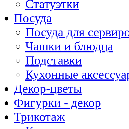
Статуэтки
Посуда
Посуда для сервир
Чашки и блюдца
Подставки
Кухонные аксессуа
Декор-цветы
Фигурки - декор
Трикотаж