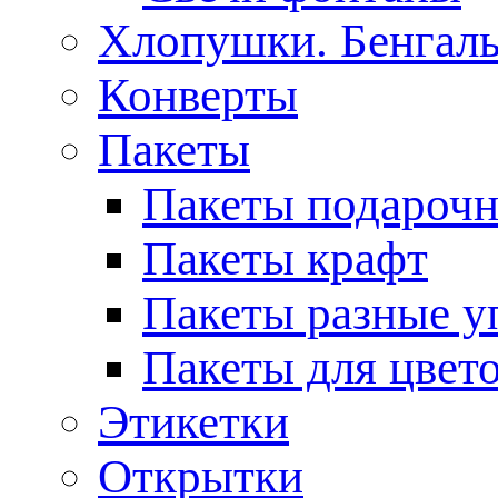
Хлопушки. Бенгаль
Конверты
Пакеты
Пакеты подароч
Пакеты крафт
Пакеты разные у
Пакеты для цвет
Этикетки
Открытки