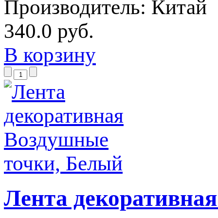
Производитель:
Китай
340.0 руб.
В корзину
Лента декоративная