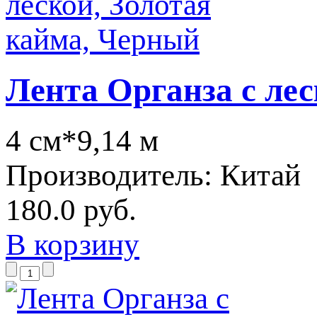
Лента Органза с ле
4 см*9,14 м
Производитель:
Китай
180.0 руб.
В корзину