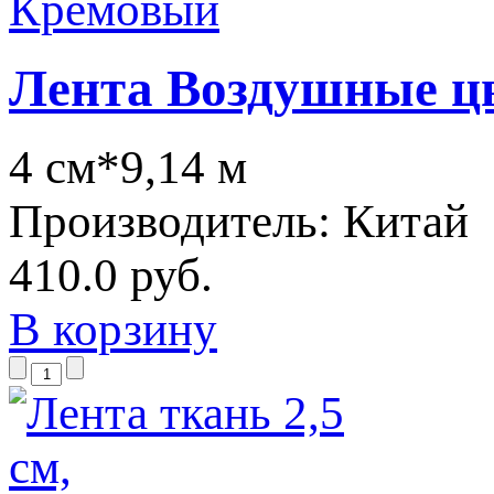
Лента Воздушные ц
4 см*9,14 м
Производитель:
Китай
410.0 руб.
В корзину