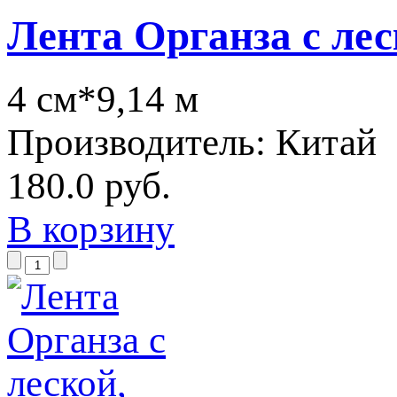
Лента Органза с ле
4 см*9,14 м
Производитель:
Китай
180.0 руб.
В корзину