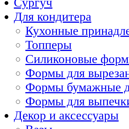
Сургуч
Для кондитера
Кухонные принадл
Топперы
Силиконовые форм
Формы для вырезан
Формы бумажные д
Формы для выпечки
Декор и аксессуары