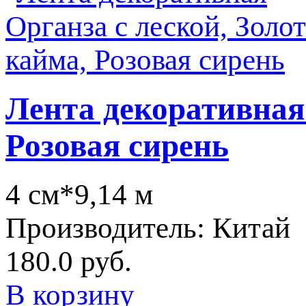
Лента декоративная 
Розовая сирень
4 см*9,14 м
Производитель:
Китай
180.0 руб.
В корзину