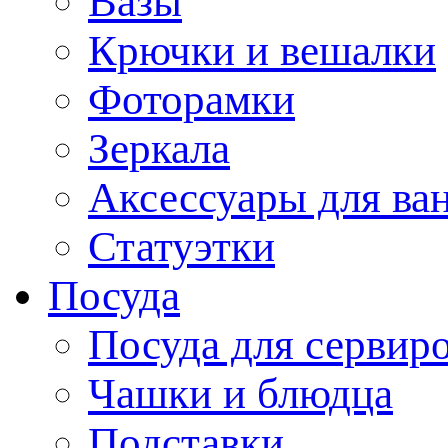
Вазы
Крючки и вешалки
Фоторамки
Зеркала
Аксессуары для ва
Статуэтки
Посуда
Посуда для сервир
Чашки и блюдца
Подставки