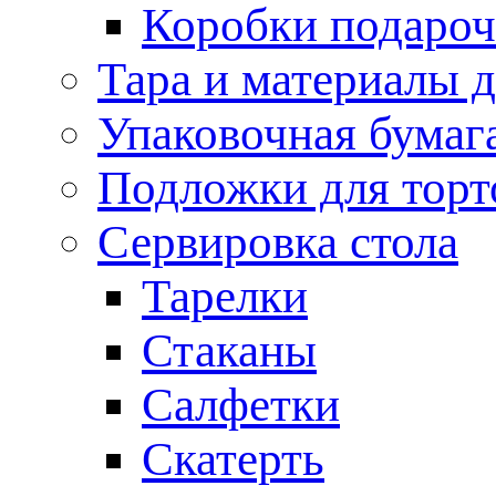
Коробки подаро
Тара и материалы 
Упаковочная бумаг
Подложки для торт
Сервировка стола
Тарелки
Стаканы
Салфетки
Скатерть