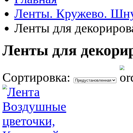
Ленты. Кружево. Шн
Ленты для декориров
Ленты для декори
Сортировка: