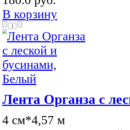
В корзину
Лента Органза с ле
4 см*4,57 м