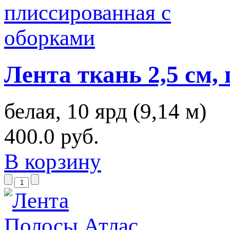
Лента ткань 2,5 см,
белая, 10 ярд (9,14 м)
400.0 руб.
В корзину