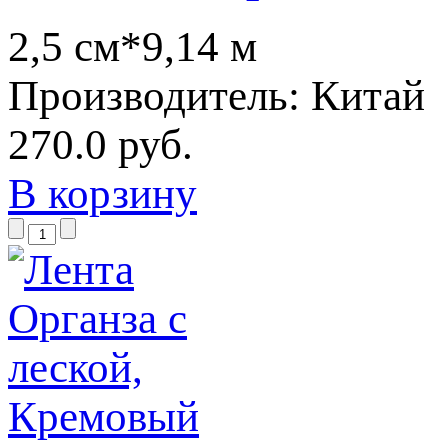
2,5 см*9,14 м
Производитель:
Китай
270.0 руб.
В корзину