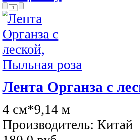
Лента Органза с ле
4 см*9,14 м
Производитель:
Китай
180.0 руб.