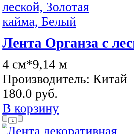
Лента Органза с лес
4 см*9,14 м
Производитель:
Китай
180.0 руб.
В корзину