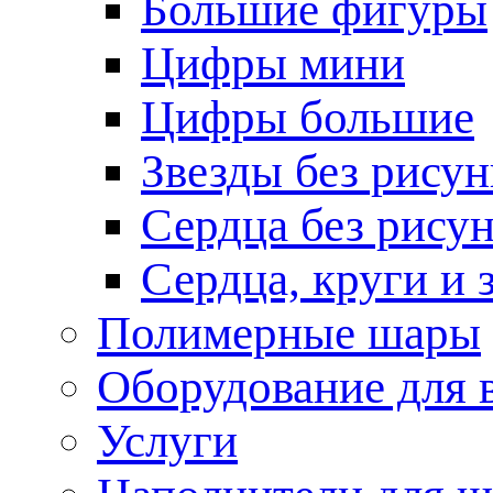
Большие фигуры
Цифры мини
Цифры большие
Звезды без рисун
Сердца без рису
Сердца, круги и 
Полимерные шары
Оборудование для
Услуги