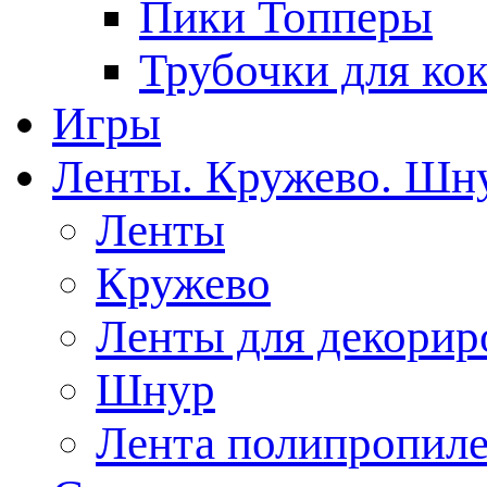
Пики Топперы
Трубочки для ко
Игры
Ленты. Кружево. Шн
Ленты
Кружево
Ленты для декорир
Шнур
Лента полипропиле