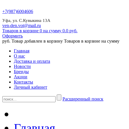
+7(987)6004606
Уфа, ул. С.Кувыкина 13А
ven-den.vot@mail.ru
Товаров в корзине 0 на сумму 0.0 руб.
Оформить
руб.
Товар добавлен в корзину
Товаров в корзине
на сумму
Главная
О нас
Доставка и оплата
Новости
Бренды
Акции
Контакты
Личный кабинет
Расширенный поиск
Главная