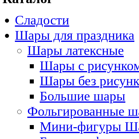
Сладости
Шары для праздника
Шары латексные
Шары с рисунко
Шары без рисунк
Большие шары
Фольгированные ш
Мини-фигуры Ша