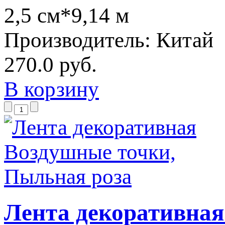
2,5 см*9,14 м
Производитель:
Китай
270.0 руб.
В корзину
Лента декоративная