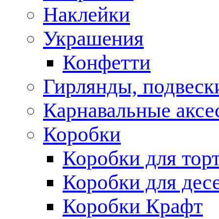
Наклейки
Украшения
Конфетти
Гирлянды, подвеск
Карнавальные аксе
Коробки
Коробки для тор
Коробки для дес
Коробки Крафт