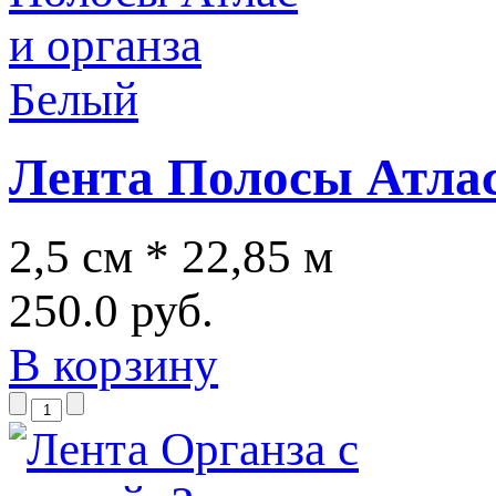
Лента Полосы Атлас
2,5 см * 22,85 м
250.0 руб.
В корзину