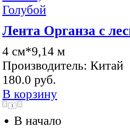
Лента Органза с лес
4 см*9,14 м
Производитель:
Китай
180.0 руб.
В корзину
В начало