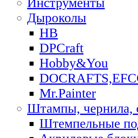
Инструменты
Дыроколы
HB
DPCraft
Hobby&You
DOCRAFTS,EFC
Mr.Painter
Штампы, чернила, 
Штемпельные по