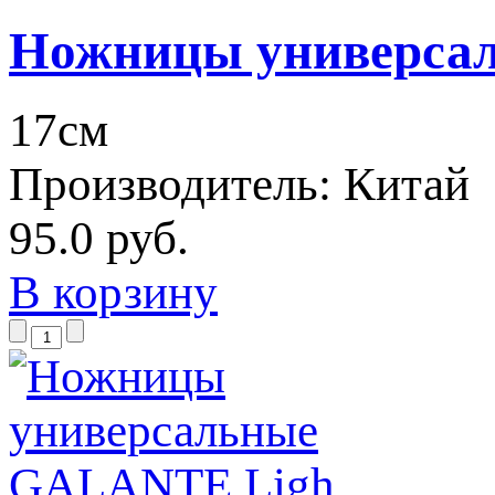
Ножницы универса
17см
Производитель:
Китай
95.0 руб.
В корзину