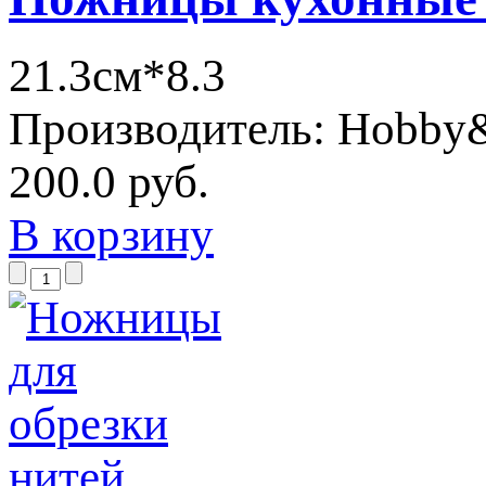
21.3см*8.3
Производитель:
Hobby
200.0 руб.
В корзину