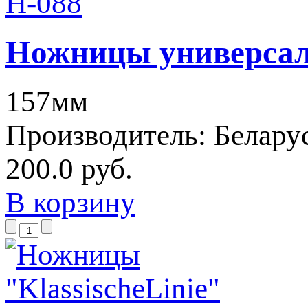
Ножницы универсаль
157мм
Производитель:
Белару
200.0 руб.
В корзину