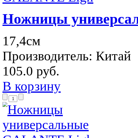
Ножницы универса
17,4см
Производитель:
Китай
105.0 руб.
В корзину