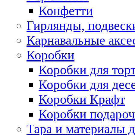
Конфетти
Гирлянды, подвеск
Карнавальные аксе
Коробки
Коробки для тор
Коробки для дес
Коробки Крафт
Коробки подаро
Тара и материалы 