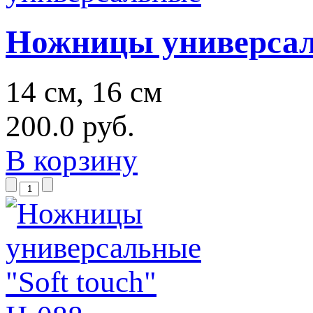
Ножницы универса
14 см, 16 см
200.0 руб.
В корзину