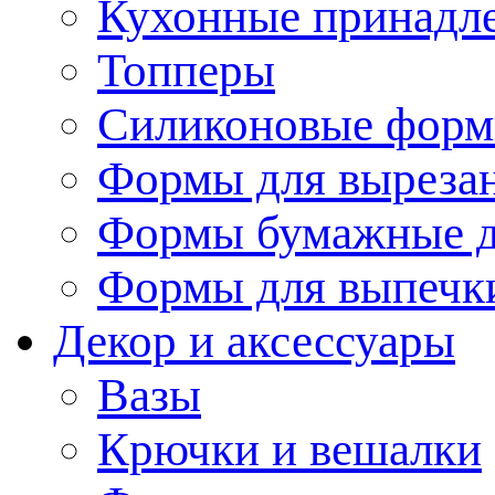
Кухонные принадл
Топперы
Силиконовые форм
Формы для вырезан
Формы бумажные д
Формы для выпечки
Декор и аксессуары
Вазы
Крючки и вешалки