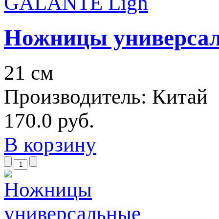
Ножницы универса
21 см
Производитель:
Китай
170.0 руб.
В корзину