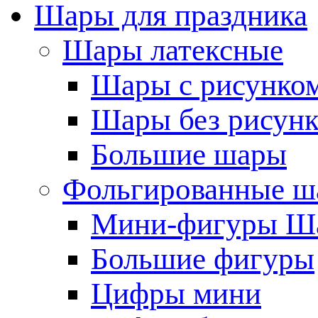
Шары для праздника
Шары латексные
Шары с рисунко
Шары без рисунк
Большие шары
Фольгированные ш
Мини-фигуры Ша
Большие фигуры
Цифры мини