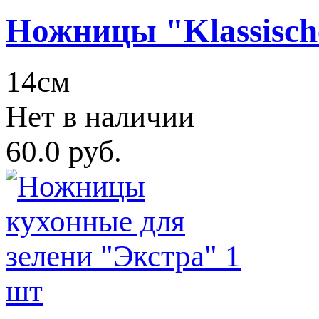
Ножницы "Klassisch
14см
Нет в наличии
60.0 руб.