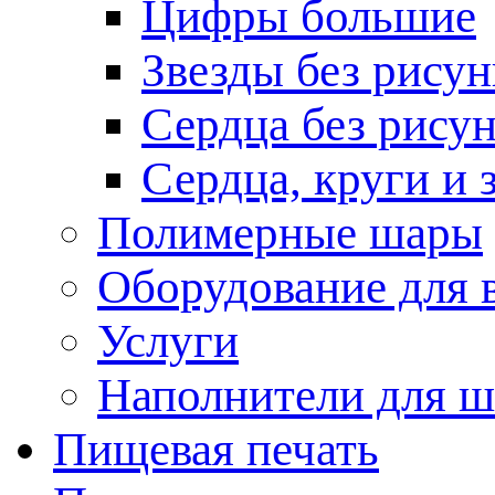
Цифры большие
Звезды без рисун
Сердца без рису
Сердца, круги и 
Полимерные шары
Оборудование для
Услуги
Наполнители для ш
Пищевая печать