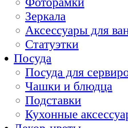
Фоторамки
Зеркала
Аксессуары для ва
Статуэтки
Посуда
Посуда для сервир
Чашки и блюдца
Подставки
Кухонные аксессуа