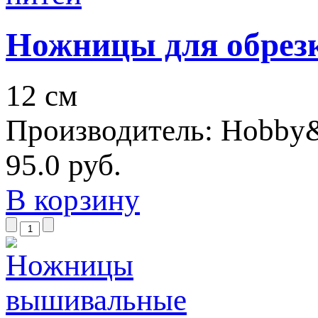
Ножницы для обрез
12 см
Производитель:
Hobby
95.0 руб.
В корзину