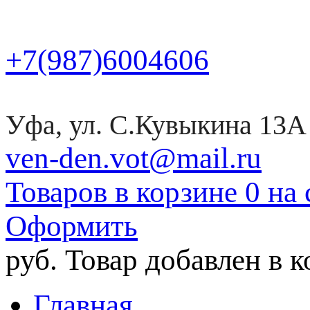
+7(987)6004606
Уфа, ул. С.Кувыкина 13А
ven-den.vot@mail.ru
Товаров в корзине 0 на 
Оформить
руб.
Товар добавлен в 
Главная