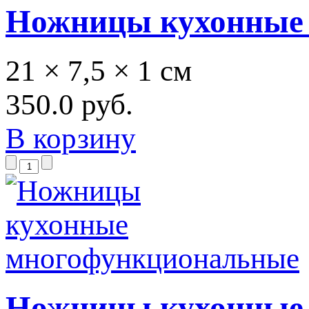
Ножницы кухонные д
21 × 7,5 × 1 см
350.0 руб.
В корзину
Ножницы кухонные