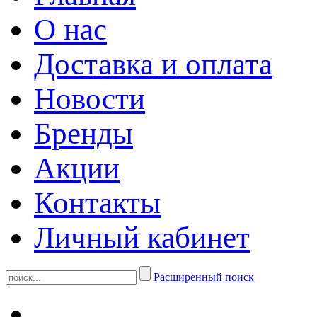
О нас
Доставка и оплата
Новости
Бренды
Акции
Контакты
Личный кабинет
Расширенный поиск