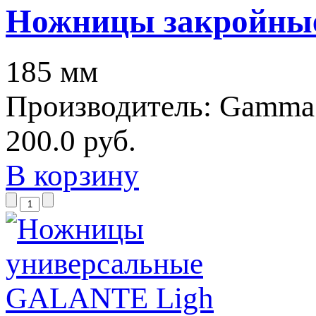
Ножницы закройные
185 мм
Производитель:
Gamma
200.0 руб.
В корзину