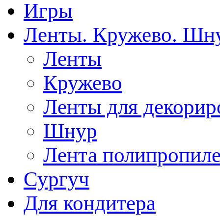
Игры
Ленты. Кружево. Шн
Ленты
Кружево
Ленты для декорир
Шнур
Лента полипропиле
Сургуч
Для кондитера