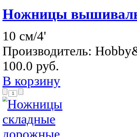
Ножницы вышивал
10 см/4'
Производитель:
Hobby
100.0 руб.
В корзину