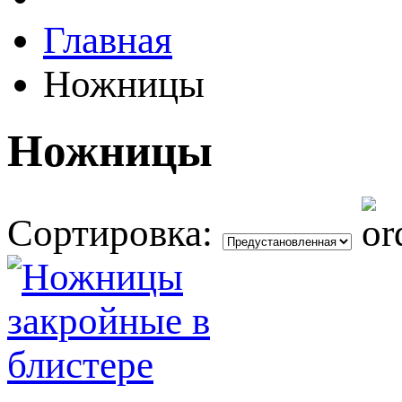
Главная
Ножницы
Ножницы
Сортировка: