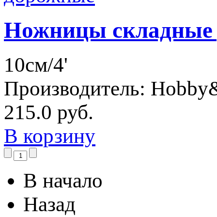
Ножницы складные
10см/4'
Производитель:
Hobby
215.0 руб.
В корзину
В начало
Назад