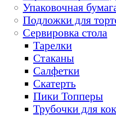
Упаковочная бумаг
Подложки для торт
Сервировка стола
Тарелки
Стаканы
Салфетки
Скатерть
Пики Топперы
Трубочки для ко