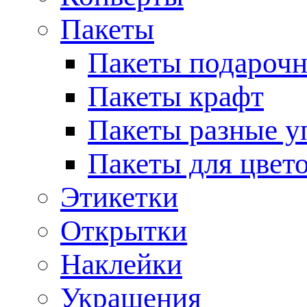
Пакеты
Пакеты подароч
Пакеты крафт
Пакеты разные у
Пакеты для цвет
Этикетки
Открытки
Наклейки
Украшения