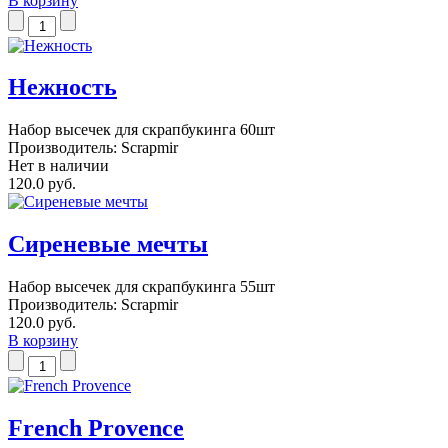
В корзину
Нежность
Набор высечек для скрапбукинга 60шт
Производитель:
Scrapmir
Нет в наличии
120.0 руб.
Сиреневые мечты
Набор высечек для скрапбукинга 55шт
Производитель:
Scrapmir
120.0 руб.
В корзину
French Provence