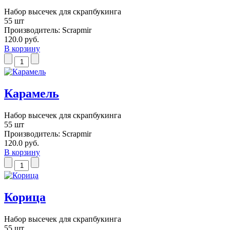
Набор высечек для скрапбукинга
55 шт
Производитель:
Scrapmir
120.0 руб.
В корзину
Карамель
Набор высечек для скрапбукинга
55 шт
Производитель:
Scrapmir
120.0 руб.
В корзину
Корица
Набор высечек для скрапбукинга
55 шт