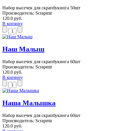
Набор высечек для скрапбукинга 50шт
Производитель:
Scrapmir
120.0 руб.
В корзину
Наш Малыш
Набор высечек для скрапбукинга 60шт
Производитель:
Scrapmir
120.0 руб.
В корзину
Наша Малышка
Набор высечек для скрапбукинга 60шт
Производитель:
Scrapmir
120.0 руб.