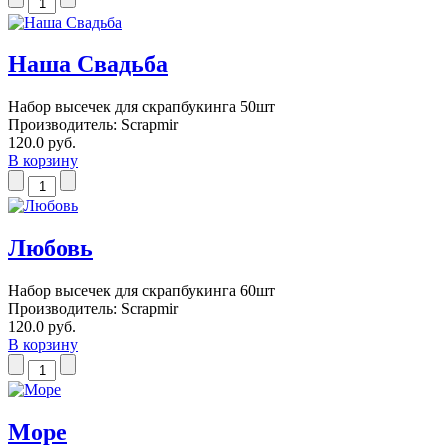
Наша Свадьба
Набор высечек для скрапбукинга 50шт
Производитель:
Scrapmir
120.0 руб.
В корзину
Любовь
Набор высечек для скрапбукинга 60шт
Производитель:
Scrapmir
120.0 руб.
В корзину
Море