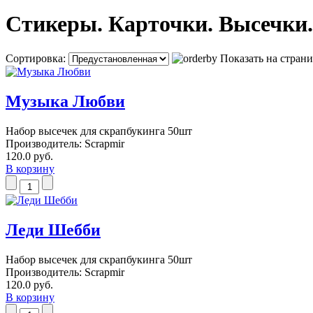
Стикеры. Карточки. Высечки.
Сортировка:
Показать на страни
Музыка Любви
Набор высечек для скрапбукинга 50шт
Производитель:
Scrapmir
120.0 руб.
В корзину
Леди Шебби
Набор высечек для скрапбукинга 50шт
Производитель:
Scrapmir
120.0 руб.
В корзину